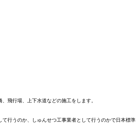
橋、飛行場、上下水道などの施工をします。
して行うのか、しゅんせつ工事業者として行うのかで日本標準