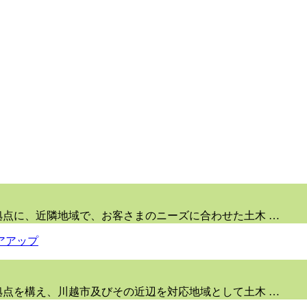
拠点に、近隣地域で、お客さまのニーズに合わせた土木 …
拠点を構え、川越市及びその近辺を対応地域として土木 …