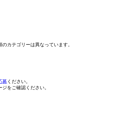
類のカテゴリーは異なっています。
応募
ください。
ージをご確認ください。