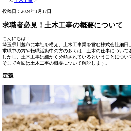
土木工事
>
投稿日：2024年1月17日
求職者必見！土木工事の概要について
こんにちは！
埼玉県川越市に本社を構え、土木工事業を営む株式会社細田
求職中の方や転職活動中の方の多くは、土木の仕事について
しかし、土木工事は細かく分類されているということについ
そこで今回は土木工事の概要について解説します。
定義