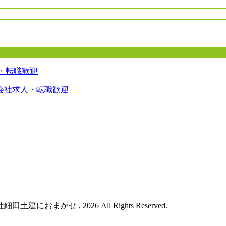
会社求人・転職歓迎
まかせ , 2026 All Rights Reserved.