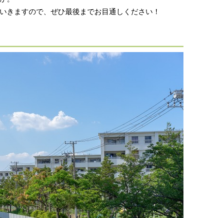
いきますので、ぜひ最後までお目通しください！