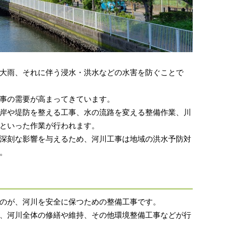
大雨、それに伴う浸水・洪水などの水害を防ぐことで
事の需要が高まってきています。
岸や堤防を整える工事、水の流路を変える整備作業、川
といった作業が行われます。
深刻な影響を与えるため、河川工事は地域の洪水予防対
。
のが、河川を安全に保つための整備工事です。
、河川全体の修繕や維持、その他環境整備工事などが行