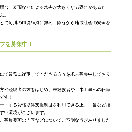
場合、豪雨などによる水害が大きくなる恐れがあるた
ん。
とで河川の環境維持に努め、陰ながら地域社会の安全を
フを募集中！
にて業務に従事してくださる方々を求人募集中しており
方や経験者の方をはじめ、未経験者や土木工事への転職
です！
ートする資格取得支援制度を利用できる上、手当など福
すい環境がございます。
、募集要項の内容などについてご不明な点がありました