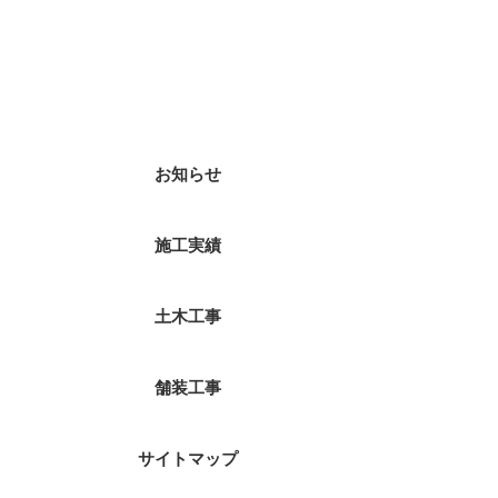
カテゴリー
お知らせ
施工実績
土木工事
舗装工事
サイトマップ