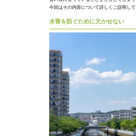
今回はその内容について詳しくご説明して
水害を防ぐために欠かせない