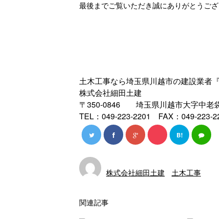
最後までご覧いただき誠にありがとうござ
土木工事なら埼玉県川越市の建設業者
株式会社細田土建
〒350-0846 埼玉県川越市大字中老袋
TEL：049-223-2201 FAX：049-223-2
B!
株式会社細田土建
土木工事
関連記事