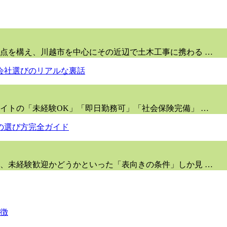
点を構え、川越市を中心にその近辺で土木工事に携わる …
イトの「未経験OK」「即日勤務可」「社会保険完備」 …
、未経験歓迎かどうかといった「表向きの条件」しか見 …
徴