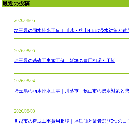
最近の投稿
2026/08/06
埼玉県の雨水排水工事｜川越・狭山4市の浸水対策と費
2026/08/05
埼玉県の基礎工事施工例｜新築の費用相場と工期
2026/08/04
埼玉県の雨水排水工事｜川越市・狭山市の浸水対策と
2026/08/03
川越市の造成工事費用相場｜坪単価と業者選び5つのコ