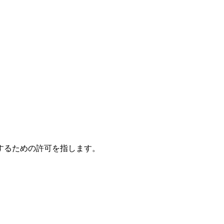
するための許可を指します。