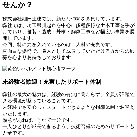
せんか？
株式会社細田土建では、新たな仲間を募集しています。
弊社では、埼玉県川越市を中心に多種多様な土木工事を手が
けており、舗装・造成・外構・解体工事など幅広い事業を展
開しています。
今回、特に力を入れているのは、人材の充実です。
真面目な姿勢で、職人として成長していただける方からの応
募を心よりお待ちしております。
未経験者歓迎！充実したサポート体制
弊社の最大の魅力は、経験の有無に関わらず、全員が活躍で
きる環境が整っていることです。
未経験でも安心してスタートできるような指導体制でお迎え
いたします。
熱意があれば、それで十分です。
一人ひとりが成長できるよう、技術習得のためのサポートも
万全です。