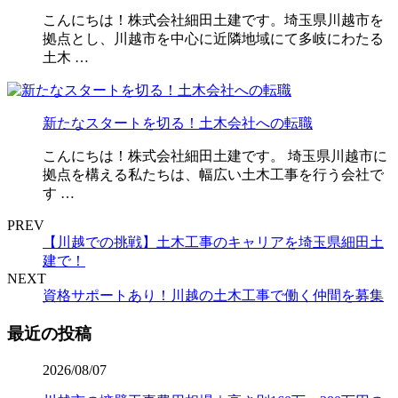
こんにちは！株式会社細田土建です。埼玉県川越市を
拠点とし、川越市を中心に近隣地域にて多岐にわたる
土木 …
新たなスタートを切る！土木会社への転職
こんにちは！株式会社細田土建です。 埼玉県川越市に
拠点を構える私たちは、幅広い土木工事を行う会社で
す …
PREV
【川越での挑戦】土木工事のキャリアを埼玉県細田土
建で！
NEXT
資格サポートあり！川越の土木工事で働く仲間を募集
最近の投稿
2026/08/07