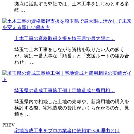
拠点に活動する弊社では、土木工事をはじめとする多
岐 …
土木工事の資格取得支援を埼玉県で最大限に…
埼玉で土木工事をしながら資格を取りたい人の多く
が、実は一番大事な「順番」と「支援ルートの組み合
わせ」 …
埼玉県の造成工事施工例｜宅地造成と費用相…
埼玉県内で相続した土地の売却や、新築用地の購入を
検討する際、宅地造成の費用がいくらかかるのか、見
積も …
PREV
宅地造成工事をプロの業者に依頼すべき理由とは