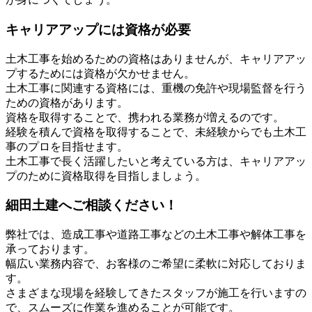
キャリアアップには資格が必要
土木工事を始めるための資格はありませんが、キャリアアッ
プするためには資格が欠かせません。
土木工事に関連する資格には、重機の免許や現場監督を行う
ための資格があります。
資格を取得することで、携われる業務が増えるのです。
経験を積んで資格を取得することで、未経験からでも土木工
事のプロを目指せます。
土木工事で長く活躍したいと考えている方は、キャリアアッ
プのために資格取得を目指しましょう。
細田土建へご相談ください！
弊社では、造成工事や道路工事などの土木工事や解体工事を
承っております。
幅広い業務内容で、お客様のご希望に柔軟に対応しておりま
す。
さまざまな現場を経験してきたスタッフが施工を行いますの
で、スムーズに作業を進めることが可能です。