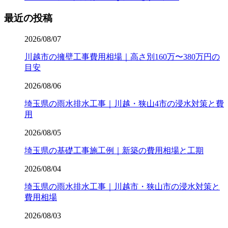
最近の投稿
2026/08/07
川越市の擁壁工事費用相場｜高さ別160万〜380万円の
目安
2026/08/06
埼玉県の雨水排水工事｜川越・狭山4市の浸水対策と費
用
2026/08/05
埼玉県の基礎工事施工例｜新築の費用相場と工期
2026/08/04
埼玉県の雨水排水工事｜川越市・狭山市の浸水対策と
費用相場
2026/08/03