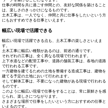
仕事の時間を共に過ごす仲間との、友好な関係を築けること
は、楽しさのきっかけになるものです。
土木工事は、一人でなく、仲間と共に仕事をしたいという方
にもおすすめできる仕事といえます。
幅広い現場で活躍できる
幅広い現場で活躍できる点も、土木工事の楽しさといえま
す。
土木工事に幅広い種類があるのは、前述の通りです。
それぞれの工事は、全く異なる現場で行われます。
上下水道などの配管工事や、道路の舗装工事は、各地の道路
で行われる工事です。
一方建物を建てるための土地を整備する造成工事は、建物を
建てる予定の土地において行われます。
そして解体工事は、不要になった建物がある現場で行われる
ものです。
このように幅広い現場で仕事をすることは、常に新鮮さを感
じられ、楽しさにつながります。
さまざまな場所で仕事をしたいという方におすすめの仕事と
いえるのです。