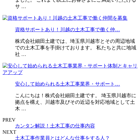
サ …
資格サポートあり！川越の土木工事で働く仲…
株式会社細田土建では、埼玉県川越市とその周辺地域
での土木工事を手掛けております。 私たちと共に地域
社 …
安心して始められる土木工事業界・サポート…
こんにちは！株式会社細田土建です。 埼玉県川越市に
拠点を構え、川越市及びその近辺を対応地域として土
木 …
PREV
カンタン解説！土木工事の仕事内容
NEXT
土木工事作業員とはどんな仕事をする人？