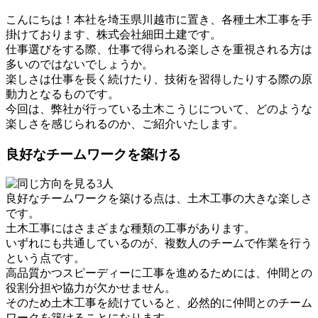
こんにちは！本社を埼玉県川越市に置き、各種土木工事を手
掛けております、株式会社細田土建です。
仕事選びをする際、仕事で得られる楽しさを重視される方は
多いのではないでしょうか。
楽しさは仕事を長く続けたり、技術を習得したりする際の原
動力となるものです。
今回は、弊社が行っている土木こうじについて、どのような
楽しさを感じられるのか、ご紹介いたします。
良好なチームワークを築ける
良好なチームワークを築ける点は、土木工事の大きな楽しさ
です。
土木工事にはさまざまな種類の工事があります。
いずれにも共通しているのが、複数人のチームで作業を行う
という点です。
高品質かつスピーディーに工事を進めるためには、仲間との
役割分担や協力が欠かせません。
そのため土木工事を続けていると、必然的に仲間とのチーム
ワークを築けることになります。