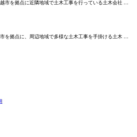
越市を拠点に近隣地域で土木工事を行っている土木会社 …
市を拠点に、周辺地域で多様な土木工事を手掛ける土木 …
用