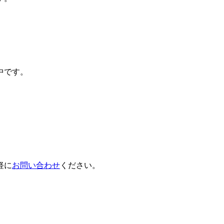
中です。
軽に
お問い合わせ
ください。