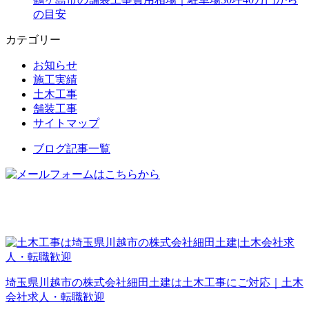
の目安
カテゴリー
お知らせ
施工実績
土木工事
舗装工事
サイトマップ
ブログ記事一覧
埼玉県川越市の株式会社細田土建は土木工事にご対応｜土木
会社求人・転職歓迎