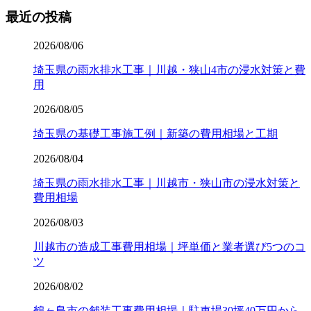
最近の投稿
2026/08/06
埼玉県の雨水排水工事｜川越・狭山4市の浸水対策と費
用
2026/08/05
埼玉県の基礎工事施工例｜新築の費用相場と工期
2026/08/04
埼玉県の雨水排水工事｜川越市・狭山市の浸水対策と
費用相場
2026/08/03
川越市の造成工事費用相場｜坪単価と業者選び5つのコ
ツ
2026/08/02
鶴ヶ島市の舗装工事費用相場｜駐車場30坪40万円から