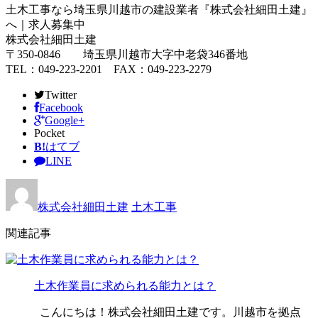
土木工事なら埼玉県川越市の建設業者『株式会社細田土建』
へ｜求人募集中
株式会社細田土建
〒350-0846 埼玉県川越市大字中老袋346番地
TEL：049-223-2201 FAX：049-223-2279
Twitter
Facebook
Google+
Pocket
B!
はてブ
LINE
株式会社細田土建
土木工事
関連記事
土木作業員に求められる能力とは？
こんにちは！株式会社細田土建です。川越市を拠点