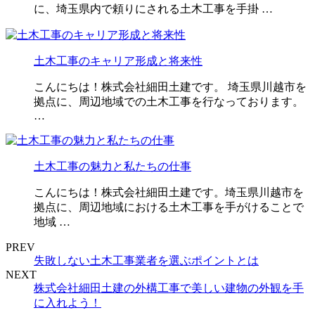
に、埼玉県内で頼りにされる土木工事を手掛 …
土木工事のキャリア形成と将来性
こんにちは！株式会社細田土建です。 埼玉県川越市を
拠点に、周辺地域での土木工事を行なっております。
…
土木工事の魅力と私たちの仕事
こんにちは！株式会社細田土建です。埼玉県川越市を
拠点に、周辺地域における土木工事を手がけることで
地域 …
PREV
失敗しない土木工事業者を選ぶポイントとは
NEXT
株式会社細田土建の外構工事で美しい建物の外観を手
に入れよう！