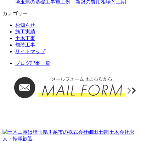
埼玉県の基礎工事施工例｜新築の費用相場と工期
カテゴリー
お知らせ
施工実績
土木工事
舗装工事
サイトマップ
ブログ記事一覧